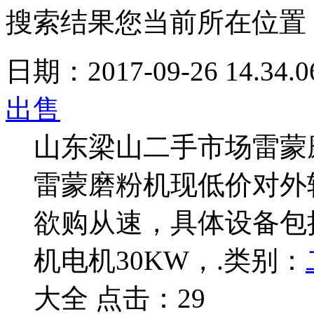
搜索结果
您当前所在位置
日期：2017-09-26 14.34.0
出售
山东梁山二手市场雷蒙
雷蒙磨粉机现低价对外
欲购从速，具体设备包括
机电机30KW，.
类别：
大全 点击：29