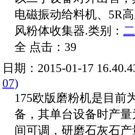
电磁振动给料机、5R
风粉体收集器.
类别：
二
全 点击：39
日期：2015-01-17 16.40.4
07)
175欧版磨粉机是目
备，其单台设备时产量为1
间可调，研磨石灰石产