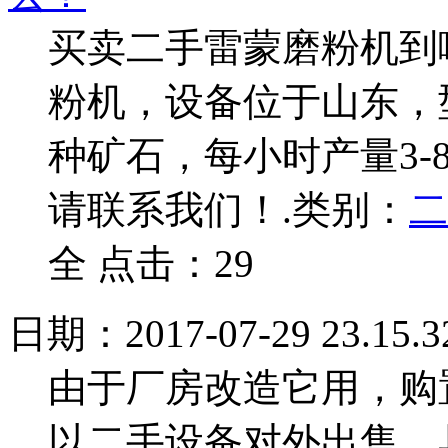
买卖二手雷蒙磨粉机到
粉机，设备位于山东，型
种矿石，每小时产量3-
请联系我们！.
类别：
二
全 点击：29
日期：2017-07-29 23.15.3
由于厂房改造它用，购
以二手设备对外出售，