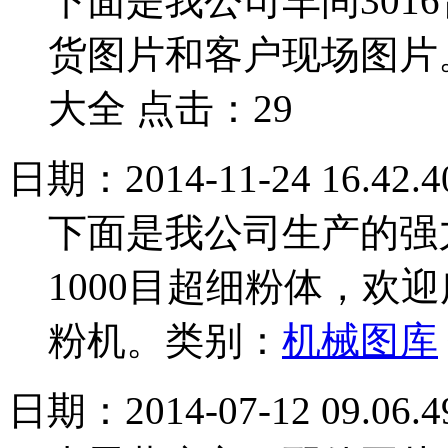
下面是我公司车间301
货图片和客户现场图片
大全 点击：29
日期：2014-11-24 16.42.4
下面是我公司生产的强力
1000目超细粉体，欢
粉机。
类别：
机械图库
日期：2014-07-12 09.06.4