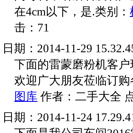
在4cm以下，是.
类别：
击：71
日期：2014-11-29 15.32.4
下面的雷蒙磨粉机客户
欢迎广大朋友莅临订购
图库
作者：二手大全 点
日期：2014-11-24 17.29.4