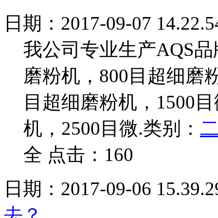
日期：2017-09-07 14.22.5
我公司专业生产AQS品
磨粉机，800目超细磨粉
目超细磨粉机，1500
机，2500目微.
类别：
全 点击：160
日期：2017-09-06 15.39.2
去？