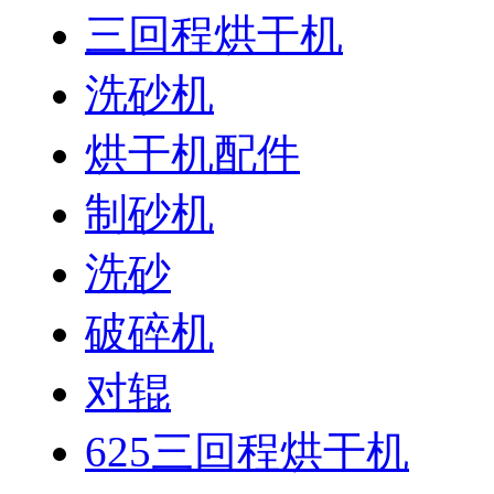
三回程烘干机
洗砂机
烘干机配件
制砂机
洗砂
破碎机
对辊
625三回程烘干机