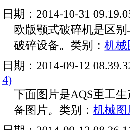
日期：2014-10-31 09.19.0
欧版颚式破碎机是区别
破碎设备。
类别：
机械
日期：2014-09-12 08.39.3
4)
下面图片是AQS重工生产
备图片。
类别：
机械图