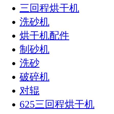
三回程烘干机
洗砂机
烘干机配件
制砂机
洗砂
破碎机
对辊
625三回程烘干机