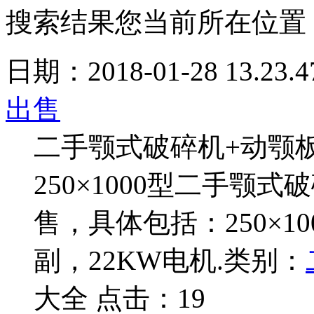
搜索结果
您当前所在位置
日期：2018-01-28 13.23.4
出售
二手颚式破碎机+动颚
250×1000型二手颚
售，具体包括：250×
副，22KW电机.
类别：
大全 点击：19