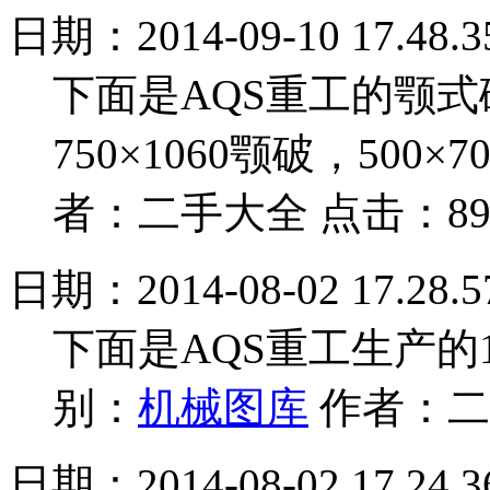
日期：2014-09-10 17.48.3
下面是AQS重工的颚式破
750×1060颚破，500×
者：二手大全 点击：8
日期：2014-08-02 17.28.5
下面是AQS重工生产的1
别：
机械图库
作者：二
日期：2014-08-02 17.24.3