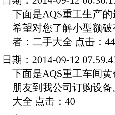
日期：2014-09-12 08.36.1
下面是AQS重工生产
希望对您了解小型额破
者：二手大全 点击：4
日期：2014-09-12 07.59.4
下面是AQS重工车间
朋友到我公司订购设备
大全 点击：40