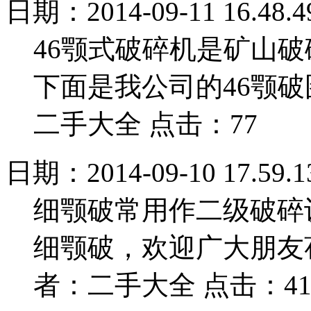
日期：2014-09-11 16.48.4
46颚式破碎机是矿山
下面是我公司的46颚破
二手大全 点击：77
日期：2014-09-10 17.59.1
细颚破常用作二级破碎
细颚破，欢迎广大朋友
者：二手大全 点击：4