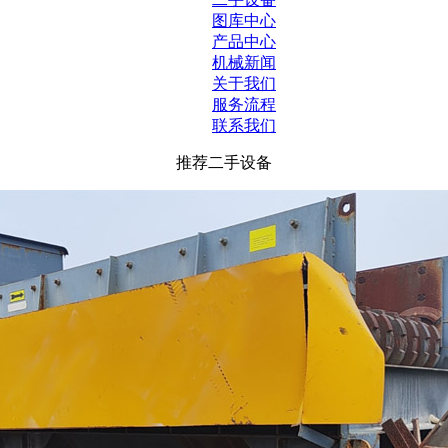
图库中心
产品中心
机械新闻
关于我们
服务流程
联系我们
推荐二手设备