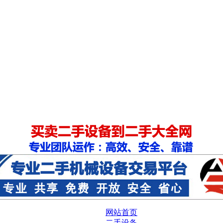
网站首页
二手设备