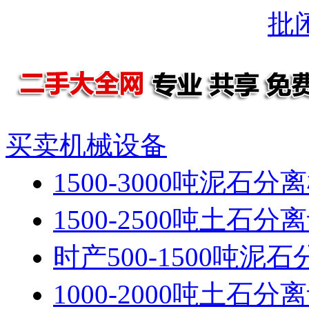
批
买卖机械设备
1500-3000吨泥石分
1500-2500吨土石分
时产500-1500吨泥
1000-2000吨土石分