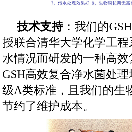
技术支持
：我们的GS
授联合清华大学化学工程
水情况而研发的一种高效
GSH高效复合净水菌处
级A类标准，且我们的生
节约了维护成本。