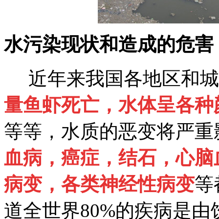
水污染现状和造成的危害
近年来我国各地区和城
量鱼虾死亡，水体呈各种
等等，水质的恶变将严重
血病，癌症，结石，心脑
病变，各类神经性病变
等
道全世界80%的疾病是