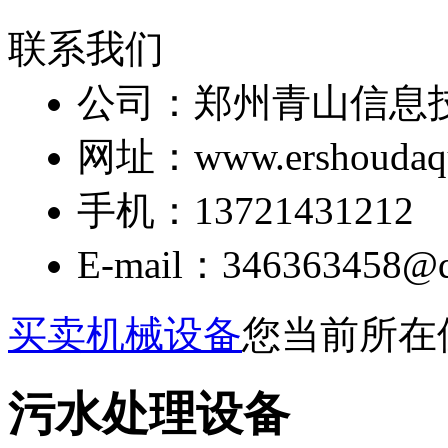
联系我们
公司：郑州青山信息
网址：www.ershoudaq
手机：13721431212
E-mail：346363458@
买卖机械设备
您当前所在
污水处理设备