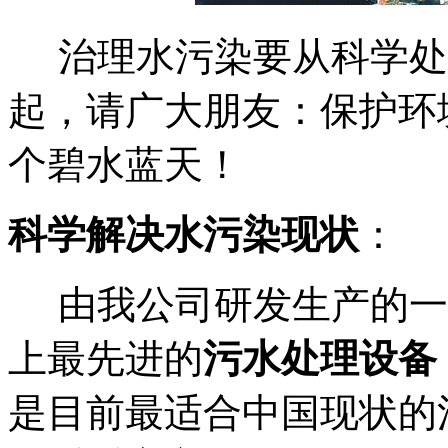
治理水污染要从科学处
起，请广大朋友：保护环
个碧水蓝天！
科学解决水污染现状
：
由我公司研发生产的一
上最先进的
污水处理设备
是目前最适合中国现状的