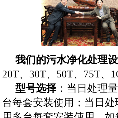
我们的污水净化处理设
20T、30T、50T、75T、
型号选择
：当日处理量
台每套安装使用；当日处理
用多台每套安装使用，如每天