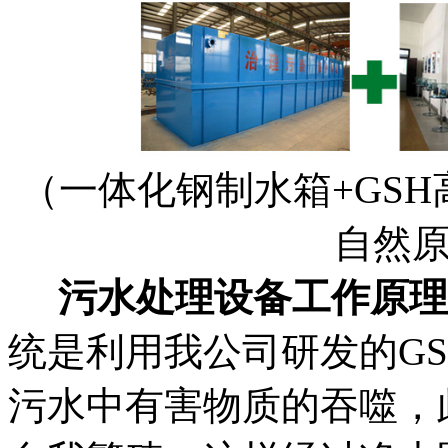
（一体化钢制水箱+GS
自然
污水处理设备工作原理
统是利用我公司研发的GS
污水中有害物质的吞噬，