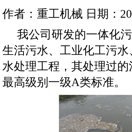
作者：重工机械 日期：2015/9
我公司研发的一体化
污
生活污水、工业化工污水
水处理工程，其处理过的
最高级别一级A类标准。