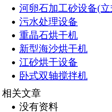
河卵石加工砂设备(立
污水处理设备
重晶石烘干机
新型海沙烘干机
江砂烘干设备
卧式双轴搅拌机
相关文章
没有资料