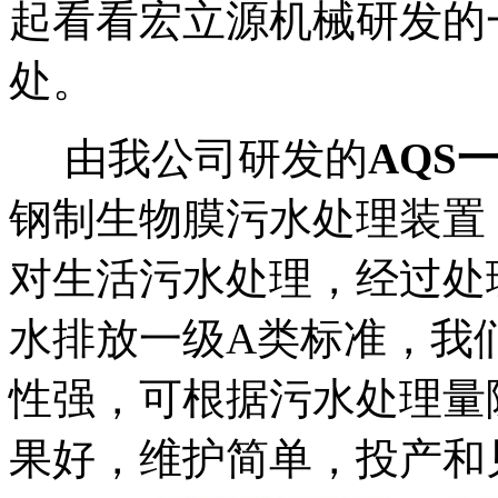
起看看
宏立源
机械研发的
处。
由我公司研发的
AQS
钢制生物膜污水处理装置
对生活污水处理，经过处
水排放一级A类标准，我
性强，可根据污水处理量
果好，维护简单，投产和