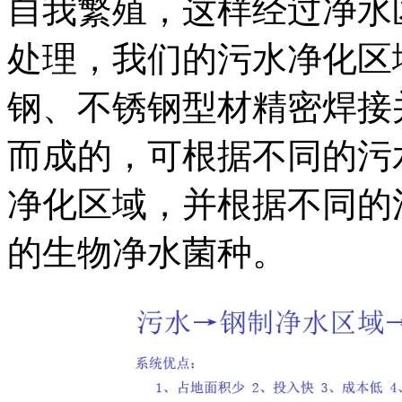
自我繁殖，这样经过净水
处理，我们的污水净化区
钢、不锈钢型材精密焊接
而成的，可根据不同的污
净化区域，并根据不同的
的生物净水菌种。