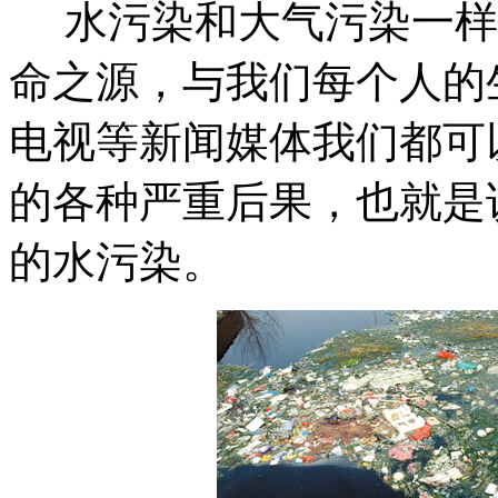
水污染和大气污染一样
命之源，与我们每个人的
电视等新闻媒体我们都可
的各种严重后果，也就是
的水污染。