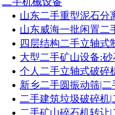
二手机械设备
山东二手重型泥石分
山东威海一批闲置二
四层结构二手立轴式
大型二手矿山设备:砂
个人二手立轴式破碎
新乡二手圆振动筛|二
二手建筑垃圾破碎机|
二手矿山碎石机转让|二手