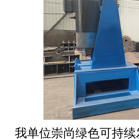
我单位崇尚绿色可持续