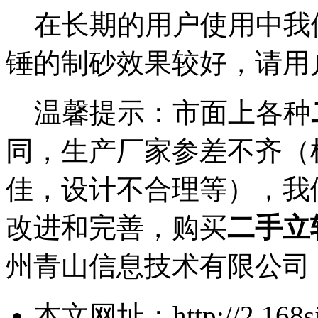
在长期的用户使用中我们
锤的制砂效果较好，请用
温馨提示：市面上各种
同，生产厂家参差不齐（
佳，设计不合理等），我
改进和完善，购买
二手立
州青山信息技术有限公司
本文网址：http://2.168sjw