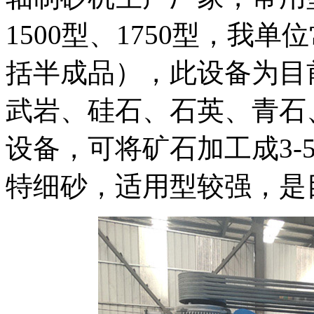
1500型、1750型，我
括半成品），此设备为目
武岩、硅石、石英、青石
设备，可将矿石加工成3-5
特细砂，适用型较强，是