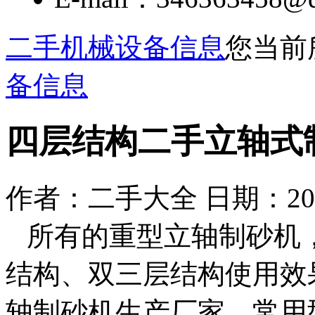
二手机械设备信息
您当前
备信息
四层结构二手立轴式
作者：二手大全 日期：2023/9
所有的重型立轴制砂机
结构、双三层结构使用效
轴制砂机生产厂家，常用型号