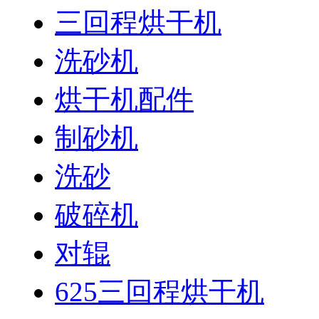
三回程烘干机
洗砂机
烘干机配件
制砂机
洗砂
破碎机
对辊
625三回程烘干机