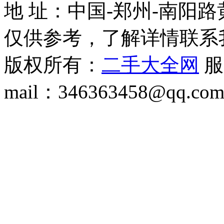
地 址：中国-郑州-南阳
仅供参考，了解详情联系
版权所有：
二手大全网
服务
mail：346363458@qq.co