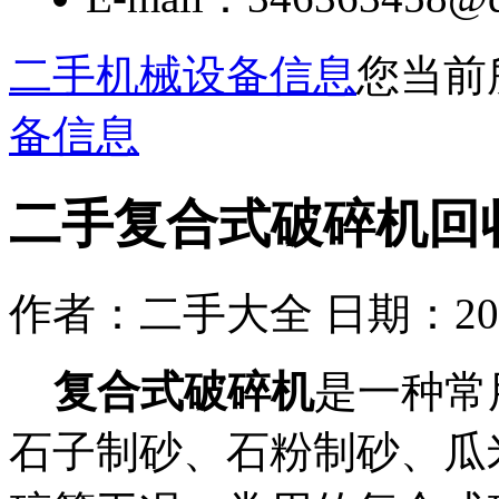
二手机械设备信息
您当前
备信息
二手复合式破碎机回
作者：二手大全 日期：2018/9
复合式破碎机
是一种常
石子制砂、石粉制砂、瓜