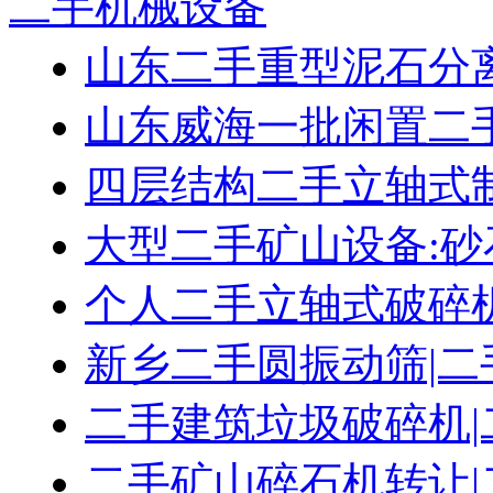
二手机械设备
山东二手重型泥石分
山东威海一批闲置二
四层结构二手立轴式
大型二手矿山设备:砂
个人二手立轴式破碎
新乡二手圆振动筛|二
二手建筑垃圾破碎机|
二手矿山碎石机转让|二手