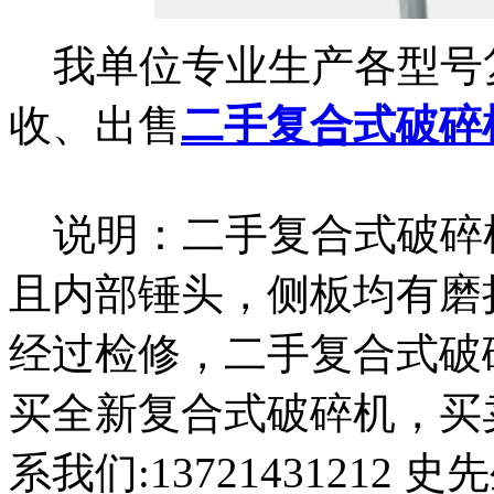
我单位专业生产各型号
收、出售
二手复合式破碎
说明：二手复合式破碎
且内部锤头，侧板均有磨
经过检修，二手复合式破
买全新复合式破碎机，买
系我们:13721431212