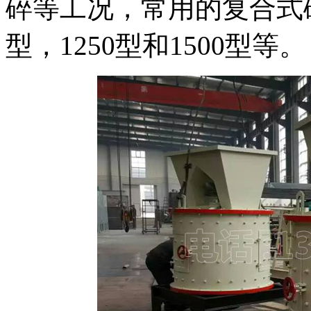
碎等工况，常用的复合式破
型，1250型和1500型等。