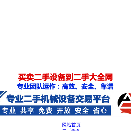
网站首页
二手设备