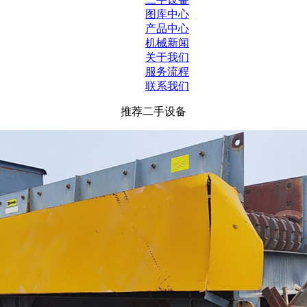
图库中心
产品中心
机械新闻
关于我们
服务流程
联系我们
推荐二手设备